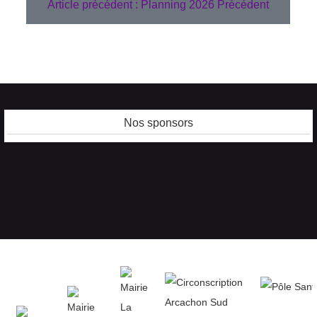
Article précédent : Planning 2026
Précédent
Nos sponsors