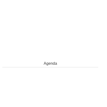
Agenda