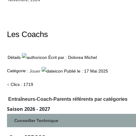
Les Coachs
Détails
Écrit par :
Dolorea Michel
Catégorie :
Publié le : 17 Mai 2025
Jouer
Clics : 1719
Entraîneurs
-Coach-Parents référents par catégories
Saison 2026 - 2027
Conseiller Technique