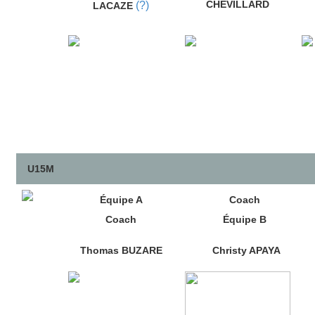
CHEVILLARD
(?)
LACAZE
U15M
Équipe A
Coach
Coach
Équipe B
Thomas BUZARE
Christy APAYA