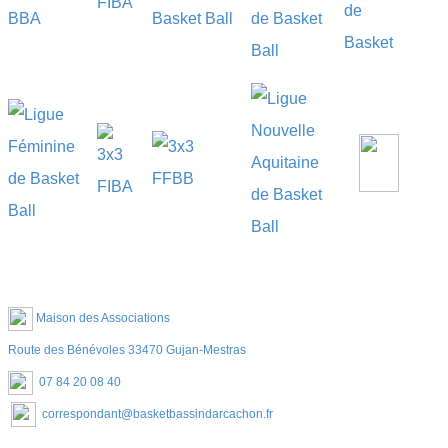
Maison des Associations
Route des Bénévoles 33470 Gujan-Mestras
07 84 20 08 40
correspondant@basketbassindarcachon.fr