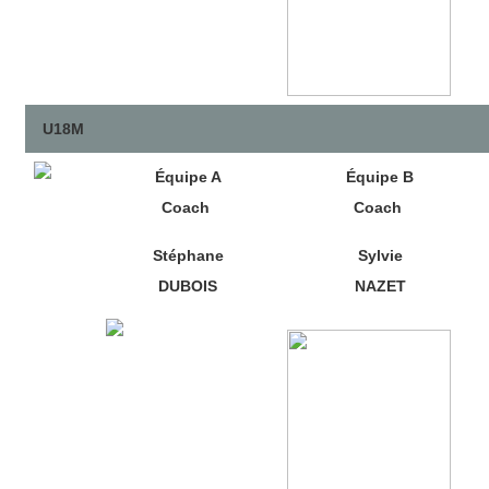
U18M
Équipe A
Équipe B
Coach
Coach
Stéphane
Sylvie
DUBOIS
NAZET