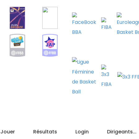
Jouer
Résultats
Login
Dirigeants...