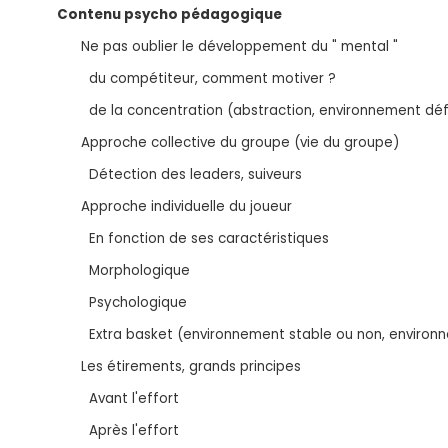
Contenu psycho pédagogique
Ne pas oublier le développement du " mental "
du compétiteur, comment motiver ?
de la concentration (abstraction, environnement défa
Approche collective du groupe (vie du groupe)
Détection des leaders, suiveurs
Approche individuelle du joueur
En fonction de ses caractéristiques
Morphologique
Psychologique
Extra basket (environnement stable ou non, environne
Les étirements, grands principes
Avant l'effort
Après l'effort