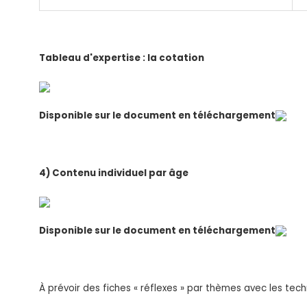
Tableau d'expertise : la cotation
Disponible sur le document en téléchargement
4) Contenu individuel par âge
Disponible sur le document en téléchargement
À prévoir des fiches « réflexes » par thèmes avec les te