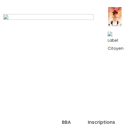
BBA
Inscriptions