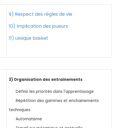
9) Respect des règles de vie
10) Implication des joueurs
11) Lexique basket
3) Organisation des entrainements
Définir les priorités dans l'apprentissage
Répétition des gammes et enchainements
techniques
Automatisme