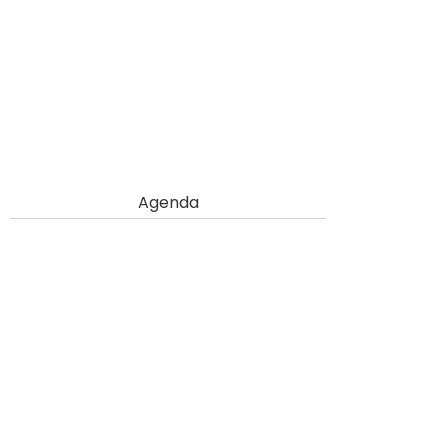
Agenda