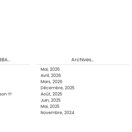
BA...
Archives...
Mai, 2026
Avril, 2026
Mars, 2026
Décembre, 2025
on !!!
Août, 2025
Juin, 2025
Mai, 2025
Novembre, 2024