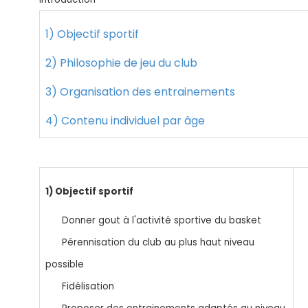
1) Objectif sportif
2) Philosophie de jeu du club
3) Organisation des entrainements
4) Contenu individuel par âge
1) Objectif sportif
Donner gout à l'activité sportive du basket
Pérennisation du club au plus haut niveau
possible
Fidélisation