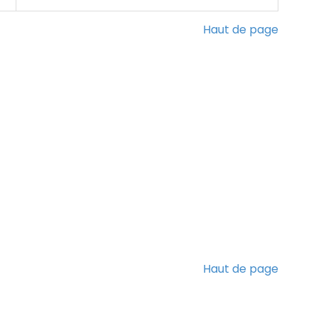
Haut de page
Haut de page