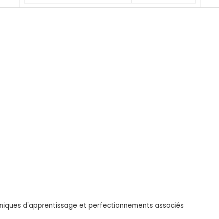
chniques d'apprentissage et perfectionnements associés