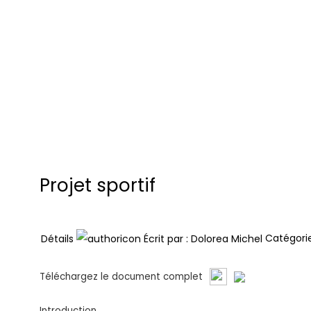
Projet sportif
Catégori
Détails
Écrit par :
Dolorea Michel
Téléchargez le document complet
Introduction