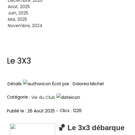
Décembre, 2025
Août, 2025
Juin, 2025
Mai, 2025
Novembre, 2024
Le 3X3
Détails
Écrit par :
Dolorea Michel
Catégorie :
Vie du Club
Clics : 1226
Publié le : 26 Août 2025
🏀
Le 3x3 débarque