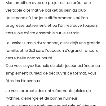
Mon ambition avec ce projet est de créer une
véritable alternative basket au sein du club.
Un espace où l’on joue différemment, où l’on
progresse autrement, et où l’on retrouve toujours
cette joie d’être ensemble sur le terrain.
Le Basket Bassin d’Arcachon, c’est déjà une grande
famille, et le 3x3 sera l’occasion d’agrandir encore
cette belle communauté.
Que vous soyez licencié du club, joueur extérieur ou
simplement curieux de découvrir ce format, vous
êtes les bienvenus.
Je vous promets des entraînements pleins de
rythme, d’énergie et de bonne humeur.
Le tout dans une ambiance conviviale, où chacun