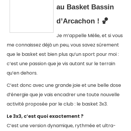
au Basket Bassin
d’Arcachon ! 🏀
Je m’appelle Mélie, et si vous
me connaissez déjà un peu, vous savez sûrement
que le basket est bien plus qu’un sport pour moi :
c’est une passion que je vis autant sur le terrain
qu’en dehors.
C’est donc avec une grande joie et une belle dose
d’énergie que je vais encadrer une toute nouvelle
activité proposée par le club : le basket 3x3.
Le 3x3, c’est quoi exactement ?
C’est une version dynamique, rythmée et ultra-