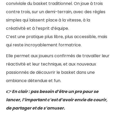
conviviale du basket traditionnel. On joue à trois
contre trois, sur un demi-terrain, avec des règles
simples qui laissent place à la vitesse, à la
créativité et à l’esprit d’équipe.
C’est une pratique plus libre, plus accessible, mais
qui reste incroyablement formatrice.
Elle permet aux joueurs confirmés de travailler leur
réactivité et leur technique, et aux nouveaux
passionnés de découvrir le basket dans une
ambiance détendue et fun.
En clair : pas besoin d’être un pro pour se
👉
lancer, l’important c’est d’avoir envie de courir,
de partager et de s’amuser.