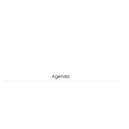
Agenda