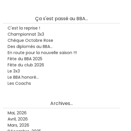
Ça s'est passé au BBA...
C'est la reprise !
Championnat 3x3
Chèque Octobre Rose
Des diplomés au BBA...
En route pour la nouvelle saison !!!
Fête du BBA 2025
Fête du club 2026
Le 3x3
Le BBA honoré...
Les Coachs
Archives...
Mai, 2026
Avril, 2026
Mars, 2026