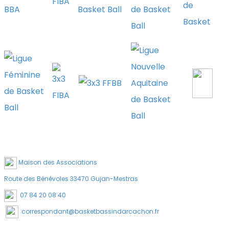
Maison des Associations
Route des Bénévoles 33470 Gujan-Mestras
07 84 20 08 40
correspondant@basketbassindarcachon.fr