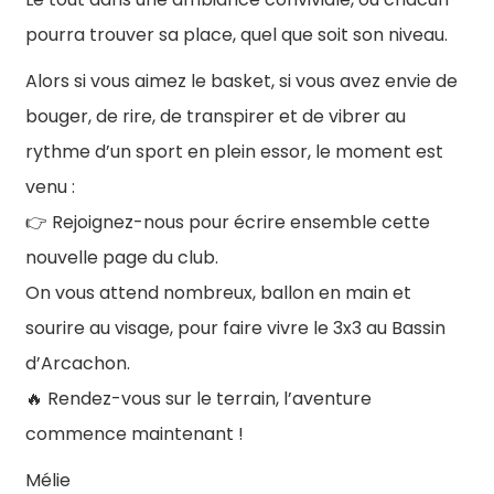
pourra trouver sa place, quel que soit son niveau.
Alors si vous aimez le basket, si vous avez envie de
bouger, de rire, de transpirer et de vibrer au
rythme d’un sport en plein essor, le moment est
venu :
Rejoignez-nous pour écrire ensemble cette
👉
nouvelle page du club.
On vous attend nombreux, ballon en main et
sourire au visage, pour faire vivre le 3x3 au Bassin
d’Arcachon.
Rendez-vous sur le terrain, l’aventure
🔥
commence maintenant !
Mélie