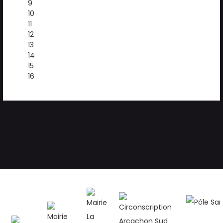
9
10
11
12
13
14
15
16