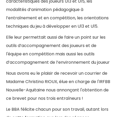
caractéristiques des joueurs U13 et U15, les
modalités d’animation pédagogique à
l’entraînement et en compétition, les orientations
techniques du jeu à développer en U13 et U15.
Elle leur permettait aussi de faire un point sur les
outils d’accompagnement des joueurs et de
l'équipe en compétition mais aussi les outils
d’accompagnement de l’environnement du joueur
Nous avons eu le plaisir de recevoir un courrier de
Madame Christina RIOUX, élue en charge de l'IRFBB
Nouvelle-Aquitaine nous annonçant l'obtention de
ce brevet pour nos trois entraîneurs !
Le BBA félicite chacun pour son travail, autant lors