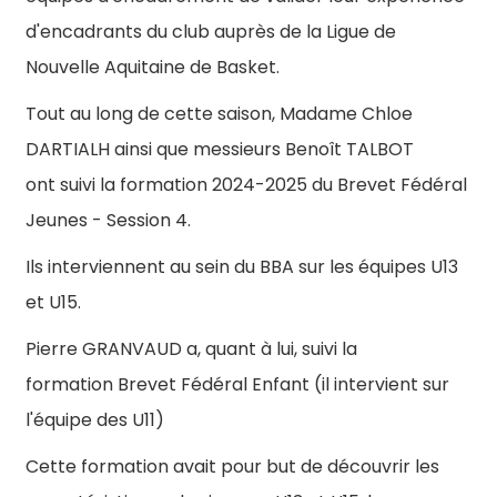
d'encadrants du club auprès de la Ligue de
Nouvelle Aquitaine de Basket.
Tout au long de cette saison, Madame Chloe
DARTIALH ainsi que messieurs Benoît TALBOT
ont suivi la formation 2024-2025 du Brevet Fédéral
Jeunes - Session 4.
Ils interviennent au sein du BBA sur les équipes U13
et U15.
Pierre GRANVAUD a, quant à lui, suivi la
formation Brevet Fédéral Enfant (il intervient sur
l'équipe des U11)
Cette formation avait pour but de découvrir les