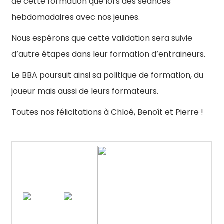
de cette formation que lors des séances
hebdomadaires avec nos jeunes.
Nous espérons que cette validation sera suivie
d’autre étapes dans leur formation d’entraineurs.
Le BBA poursuit ainsi sa politique de formation, du
joueur mais aussi de leurs formateurs.
Toutes nos félicitations à Chloé, Benoît et Pierre !