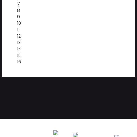
7
8
9
10
11
12
13
14
15
16