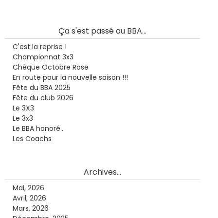
Ça s'est passé au BBA...
C'est la reprise !
Championnat 3x3
Chèque Octobre Rose
En route pour la nouvelle saison !!!
Fête du BBA 2025
Fête du club 2026
Le 3X3
Le 3x3
Le BBA honoré...
Les Coachs
Archives...
Mai, 2026
Avril, 2026
Mars, 2026