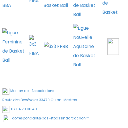
Maison des Associations
Route des Bénévoles 33470 Gujan-Mestras
07 84 20 08 40
correspondant@basketbassindarcachon.fr