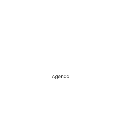
Agenda