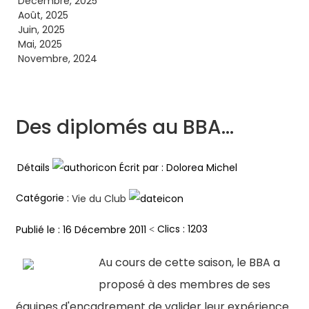
Décembre, 2025
Août, 2025
Juin, 2025
Mai, 2025
Novembre, 2024
Des diplomés au BBA...
Détails
Écrit par :
Dolorea Michel
Catégorie :
Vie du Club
Clics : 1203
Publié le : 16 Décembre 2011
Au cours de cette saison, le BBA a
proposé à des membres de ses
équipes d'encadrement de valider leur expérience