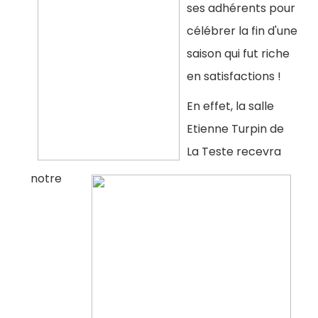
ses adhérents pour
célébrer la fin d'une
saison qui fut riche
en satisfactions !
En effet, la salle
Etienne Turpin de
La Teste recevra
notre