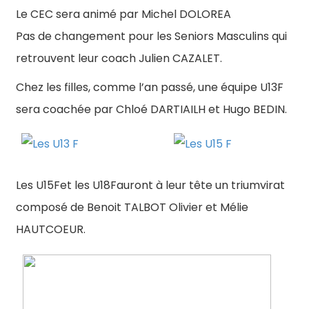
Le CEC sera animé par Michel DOLOREA
Pas de changement pour les Seniors Masculins qui
retrouvent leur coach Julien CAZALET.
Chez les filles, comme l’an passé, une équipe U13F
sera coachée par Chloé DARTIAILH et Hugo BEDIN.
Les U15Fet les U18Fauront à leur tête un triumvirat
composé de Benoit TALBOT Olivier et Mélie
HAUTCOEUR.