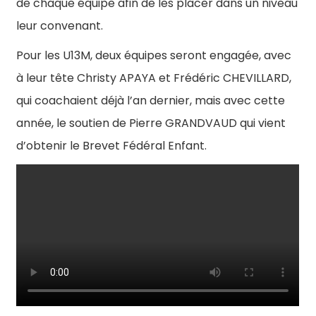
de chaque équipe afin de les placer dans un niveau
leur convenant.
Pour les U13M, deux équipes seront engagée, avec
à leur tête Christy APAYA et Frédéric CHEVILLARD,
qui coachaient déjà l’an dernier, mais avec cette
année, le soutien de Pierre GRANDVAUD qui vient
d’obtenir le Brevet Fédéral Enfant.