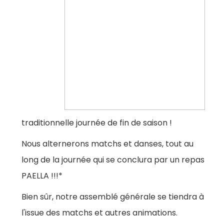
traditionnelle journée de fin de saison !
Nous alternerons matchs et danses, tout au
long de la journée qui se conclura par un repas
PAELLA !!!*
Bien sûr, notre assemblé générale se tiendra à
l'issue des matchs et autres animations.