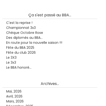
Ça s'est passé au BBA...
C'est la reprise !
Championnat 3x3
Chèque Octobre Rose
Des diplomés au BBA...
En route pour la nouvelle saison !!!
Fête du BBA 2025
Fête du club 2026
Le 3X3
Le 3x3
Le BBA honoré...
Archives...
Mai, 2026
Avril, 2026
Mars, 2026