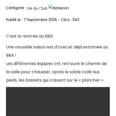
Catégorie :
Vie du Club
Clics : 1143
Publié le : 7 Septembre 2025
C’est la rentrée au BBA
Une nouvelle saison est d’ores et déjà entamée au
BBA !
Les différentes équipes ont retrouvé le chemin de
la salle pour chausser, après le sable collé aux
pieds, les baskets qui crissent sur le « plancher ».