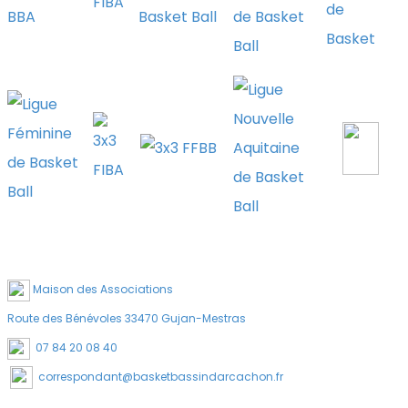
Maison des Associations
Route des Bénévoles 33470 Gujan-Mestras
07 84 20 08 40
correspondant@basketbassindarcachon.fr