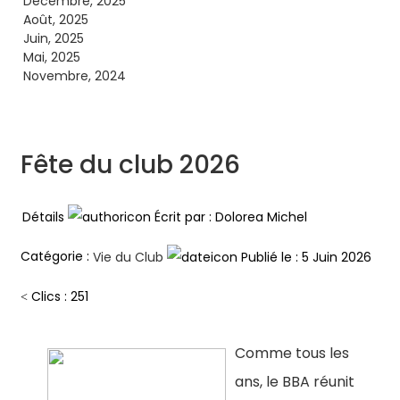
Décembre, 2025
Août, 2025
Juin, 2025
Mai, 2025
Novembre, 2024
Fête du club 2026
Détails
Écrit par :
Dolorea Michel
Catégorie :
Publié le : 5 Juin 2026
Vie du Club
Clics : 251
Comme tous les
ans, le BBA réunit