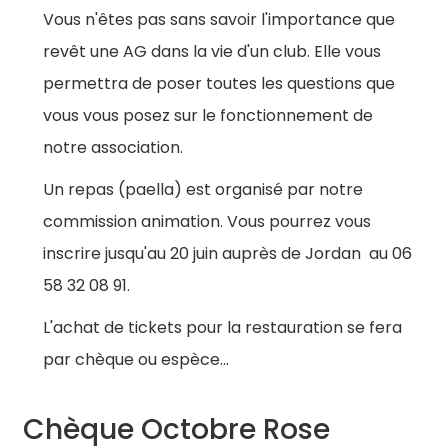
Vous n'êtes pas sans savoir l'importance que
revêt une AG dans la vie d'un club. Elle vous
permettra de poser toutes les questions que
vous vous posez sur le fonctionnement de
notre association.
Un repas (paella) est organisé par notre
commission animation. Vous pourrez vous
inscrire jusqu'au 20 juin auprès de Jordan ⁩ au 06
58 32 08 91.
L'achat de tickets pour la restauration se fera
par chèque ou espèce...
Chèque Octobre Rose