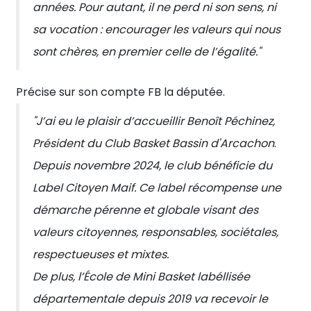
années. Pour autant, il ne perd ni son sens, ni
sa vocation : encourager les valeurs qui nous
sont chères, en premier celle de l’égalité."
Précise sur son compte FB la députée.
"J’ai eu le plaisir d’accueillir Benoît Péchinez,
Président du Club
Basket Bassin d'Arcachon
.
Depuis novembre 2024, le club bénéficie du
Label Citoyen Maif. Ce label récompense une
démarche pérenne et globale visant des
valeurs citoyennes, responsables, sociétales,
respectueuses et mixtes.
De plus, l’École de Mini Basket labéllisée
départementale depuis 2019 va recevoir le