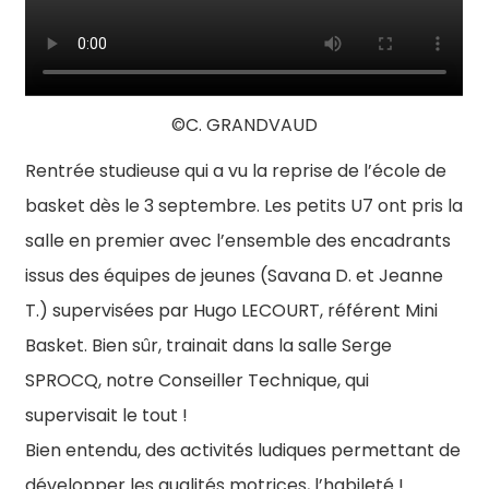
©C. GRANDVAUD
Rentrée studieuse qui a vu la reprise de l’école de
basket dès le 3 septembre. Les petits U7 ont pris la
salle en premier avec l’ensemble des encadrants
issus des équipes de jeunes (Savana D. et Jeanne
T.) supervisées par Hugo LECOURT, référent Mini
Basket. Bien sûr, trainait dans la salle Serge
SPROCQ, notre Conseiller Technique, qui
supervisait le tout !
Bien entendu, des activités ludiques permettant de
développer les qualités motrices, l’habileté !