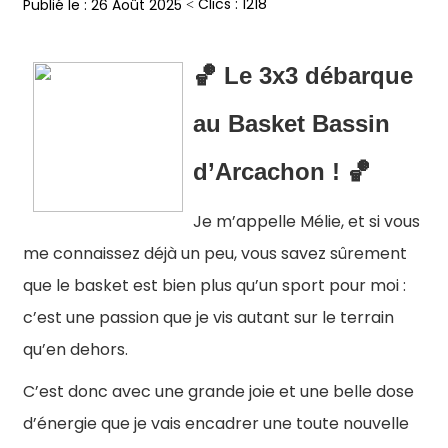
Clics : 1218
Publié le : 26 Août 2025
🏀
Le 3x3 débarque
au Basket Bassin
d’Arcachon ! 🏀
Je m’appelle Mélie, et si vous
me connaissez déjà un peu, vous savez sûrement
que le basket est bien plus qu’un sport pour moi :
c’est une passion que je vis autant sur le terrain
qu’en dehors.
C’est donc avec une grande joie et une belle dose
d’énergie que je vais encadrer une toute nouvelle