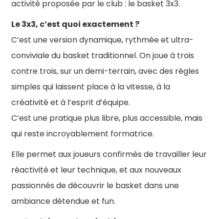
activité proposée par le club : le basket 3x3.
Le 3x3, c’est quoi exactement ?
C’est une version dynamique, rythmée et ultra-
conviviale du basket traditionnel. On joue à trois
contre trois, sur un demi-terrain, avec des règles
simples qui laissent place à la vitesse, à la
créativité et à l’esprit d’équipe.
C’est une pratique plus libre, plus accessible, mais
qui reste incroyablement formatrice.
Elle permet aux joueurs confirmés de travailler leur
réactivité et leur technique, et aux nouveaux
passionnés de découvrir le basket dans une
ambiance détendue et fun.