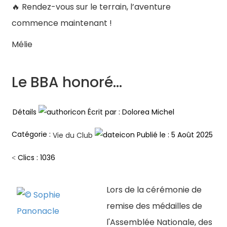
Rendez-vous sur le terrain, l’aventure
🔥
commence maintenant !
Mélie
Le BBA honoré...
Détails
Écrit par :
Dolorea Michel
Catégorie :
Publié le : 5 Août 2025
Vie du Club
Clics : 1036
Lors de la cérémonie de
remise des médailles de
l'Assemblée Nationale, des