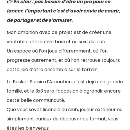
En clair : pas besoin d’être un pro pour se
👉
lancer, l’important c’est d’avoir envie de courir,
de partager et de s’amuser.
Mon ambition avec ce projet est de créer une
véritable alternative basket au sein du club.
Un espace où l’on joue différemment, où l’on
progresse autrement, et où l’on retrouve toujours
cette joie d’être ensemble sur le terrain.
Le Basket Bassin d’Arcachon, c’est déjà une grande
famille, et le 3x3 sera l’occasion d’agrandir encore
cette belle communauté.
Que vous soyez licencié du club, joueur extérieur ou
simplement curieux de découvrir ce format, vous
êtes les bienvenus.