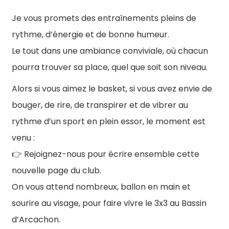
Je vous promets des entraînements pleins de
rythme, d’énergie et de bonne humeur.
Le tout dans une ambiance conviviale, où chacun
pourra trouver sa place, quel que soit son niveau.
Alors si vous aimez le basket, si vous avez envie de
bouger, de rire, de transpirer et de vibrer au
rythme d’un sport en plein essor, le moment est
venu :
Rejoignez-nous pour écrire ensemble cette
👉
nouvelle page du club.
On vous attend nombreux, ballon en main et
sourire au visage, pour faire vivre le 3x3 au Bassin
d’Arcachon.