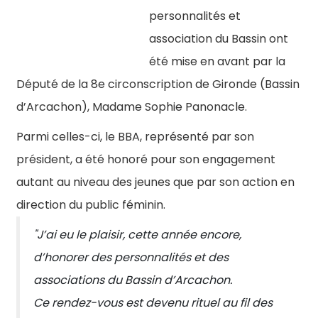
personnalités et
association du Bassin ont
été mise en avant par la
Député de la 8e circonscription de Gironde (Bassin
d’Arcachon), Madame Sophie Panonacle.
Parmi celles-ci, le BBA, représenté par son
président, a été honoré pour son engagement
autant au niveau des jeunes que par son action en
direction du public féminin.
"J’ai eu le plaisir, cette année encore,
d’honorer des personnalités et des
associations du Bassin d’Arcachon.
Ce rendez-vous est devenu rituel au fil des