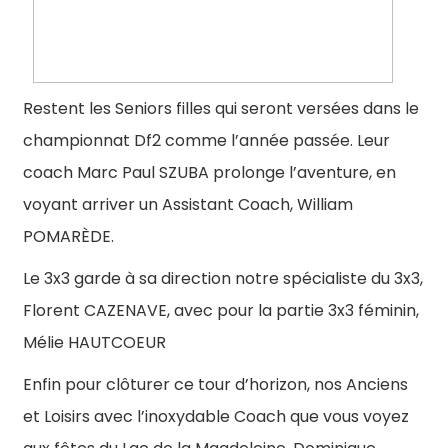
Restent les Seniors filles qui seront versées dans le
championnat Df2 comme l’année passée. Leur
coach Marc Paul SZUBA prolonge l’aventure, en
voyant arriver un Assistant Coach, William
POMARÈDE.
Le 3x3 garde à sa direction notre spécialiste du 3x3,
Florent CAZENAVE, avec pour la partie 3x3 féminin,
Mélie HAUTCOEUR
Enfin pour clôturer ce tour d’horizon, nos Anciens
et Loisirs avec l’inoxydable Coach que vous voyez