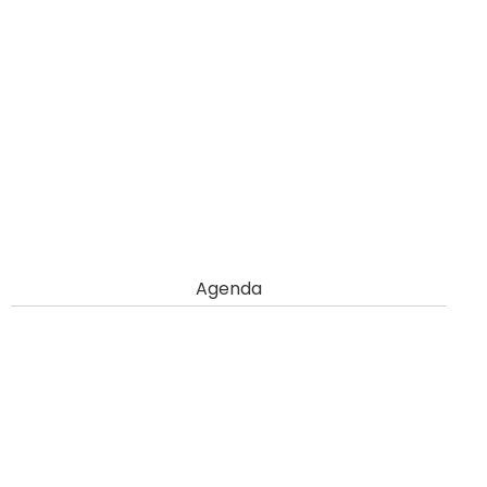
Agenda