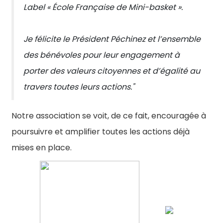
Label « École Française de Mini-basket ».
Je félicite le Président Péchinez et l’ensemble
des bénévoles pour leur engagement à
porter des valeurs citoyennes et d’égalité au
travers toutes leurs actions."
Notre association se voit, de ce fait, encouragée à
poursuivre et amplifier toutes les actions déjà
mises en place.