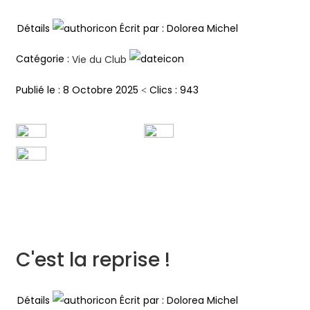
Détails
Écrit par :
Dolorea Michel
Catégorie :
Vie du Club
Clics : 943
Publié le : 8 Octobre 2025
C'est la reprise !
Détails
Écrit par :
Dolorea Michel