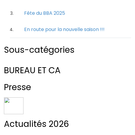
Fête du BBA 2025
En route pour la nouvelle saison !!!
Sous-catégories
BUREAU ET CA
Presse
Actualités 2026