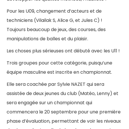
Pour les U09, changement d’acteurs et de
techniciens (Vilailak S, Alice G, et Jules C) !
Toujours beaucoup de jeux, des courses, des
manipulations de balles et du plaisir.
Les choses plus sérieuses ont débuté avec les U11 !
Trois groupes pour cette catégorie, puisqu’une
équipe masculine est inscrite en championnat.
Elle sera coachée par Sylvie NAZET qui sera
assistée de deux jeunes du club (Matéo, Lenny) et
sera engagée sur un championnat qui
commencera le 20 septembre pour une première
phase d’évaluation, permettant de voir les niveaux